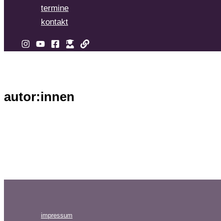
termine
kontakt
autor:innen
impressum